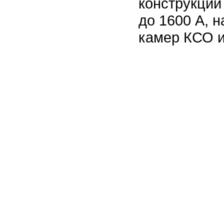
конструкции
до 1600 А, 
камер КСО и