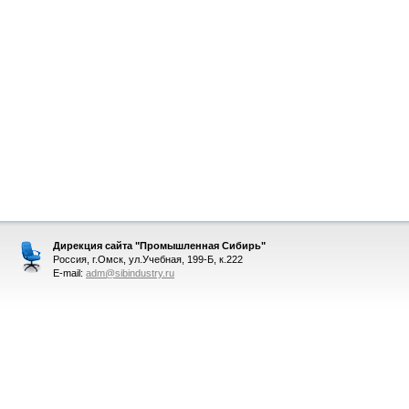
Дирекция сайта "Промышленная Сибирь"
Россия, г.Омск, ул.Учебная, 199-Б, к.222
E-mail:
adm@sibindustry.ru