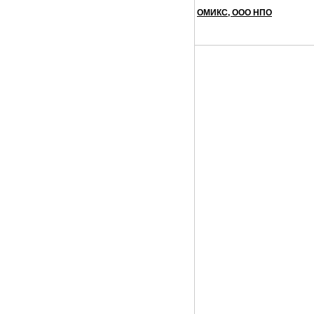
ОМИКС, ООО НПО