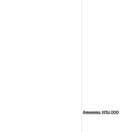
Динамика, НПЦ ООО