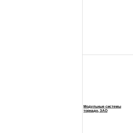
Модульные системы
торнадо, ЗАО