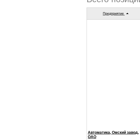
Предприятие
Автоматика, Омский завод,
ОАО