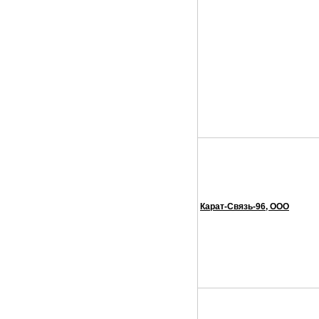
Карат-Связь-96, ООО