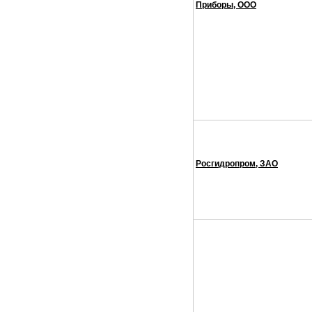
Приборы, ООО
Росгидропром, ЗАО