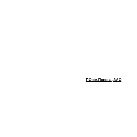
ПО им.Попова, ЗАО